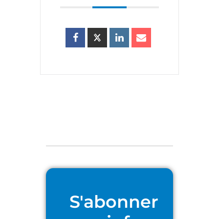
S'abonner