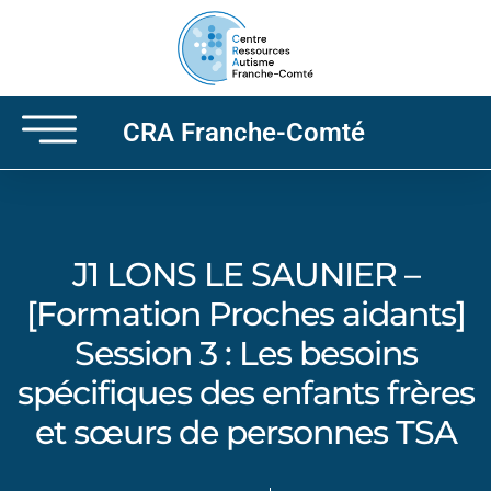
CRA Franche-Comté
J1 LONS LE SAUNIER –
[Formation Proches aidants]
Session 3 : Les besoins
spécifiques des enfants frères
et sœurs de personnes TSA