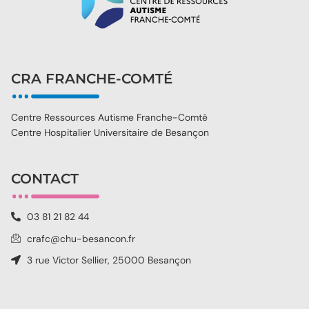
CRA FRANCHE-COMTÉ
Centre Ressources Autisme Franche-Comté
Centre Hospitalier Universitaire de Besançon
CONTACT
03 81 21 82 44
crafc@chu-besancon.fr
3 rue Victor Sellier, 25000 Besançon