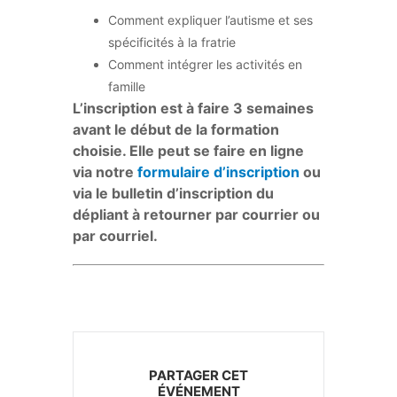
Comment expliquer l’autisme et ses
spécificités à la fratrie
Comment intégrer les activités en
famille
L’inscription est à faire 3 semaines
avant le début de la formation
choisie. Elle peut se faire en ligne
via notre
formulaire d’inscription
ou
via le bulletin d’inscription du
dépliant à retourner par courrier ou
par courriel.
PARTAGER CET
ÉVÉNEMENT