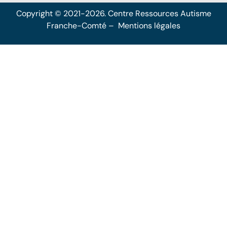
Copyright © 2021-2026. Centre Ressources Autisme
Franche-Comté –
Mentions légales