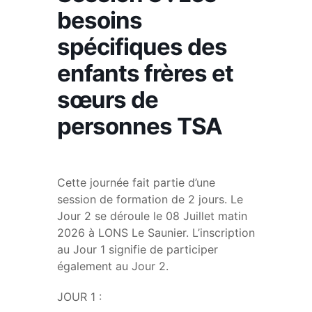
besoins
spécifiques des
enfants frères et
sœurs de
personnes TSA
Cette journée fait partie d’une
session de formation de 2 jours. Le
Jour 2 se déroule le 08 Juillet matin
2026 à LONS Le Saunier. L’inscription
au Jour 1 signifie de participer
également au Jour 2.
JOUR 1 :