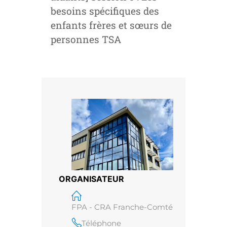
besoins spécifiques des
enfants frères et sœurs de
personnes TSA
ORGANISATEUR
FPA - CRA Franche-Comté
Téléphone